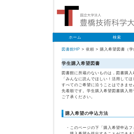
ホーム
検索
図書館HP
> 依頼 > 購入希望図書（
学生購入希望図書
図書館に所蔵のないものは，図書購入
「みんなに読んでほしい！活用してほ
すべてのご希望に沿うことはできませ
先着順です。学生購入希望図書購入用
ご了承ください。
購入希望の申込方法
・このページの下「購入希望申込フォ
購入希望を提出することができま