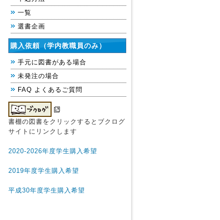
一覧
選書企画
購入依頼（学内教職員のみ）
手元に図書がある場合
未発注の場合
FAQ よくあるご質問
書棚の図書をクリックするとブクログ
サイトにリンクします
2020-2026年度学生購入希望
2019年度学生購入希望
平成30年度学生購入希望